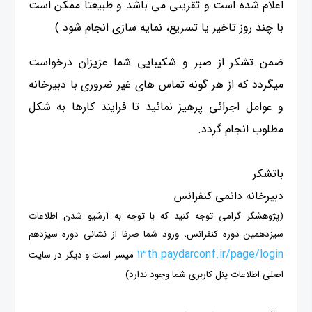
اعلام شده است و تقریبی می باشد و طبیعتا ممکن است
با چند روز تاخیر یا تسریع، نمایه سازی انجام شود.)
ضمن تشکر از صبر و شکیبایی شما عزیزان درخواست
میگردد که از هر گونه تماس های غیر ضروری با دبیرخانه
و عوامل اجرائی پرهیز نمائید تا فرایند کارها به شکل
مطلوب انجام گردد.
باتشکر
دبیرخانه دائمی کنفرانس
(پژوهشگر گرامی توجه کنید که با توجه به آرشیو شدن اطلاعات
سیزدهمین دوره کنفرانس، ورود شما صرفا از نشانی دوره سیزدهم
13th.paydarconf.ir/page/login
میسر است و دیگر در سایت
اصلی اطلاعات پنل کاربری شما وجود ندارد)