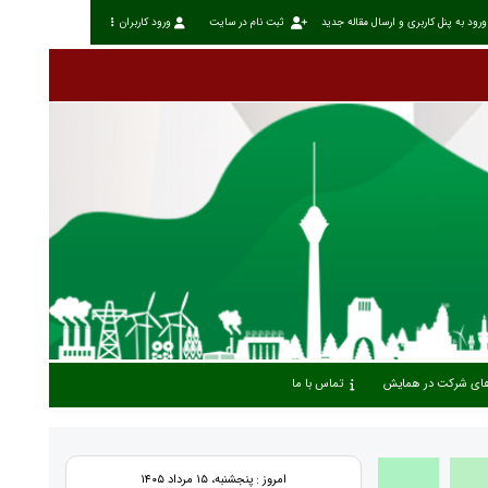
ورود به پنل کاربری و ارسال مقاله جدید
ثبت نام در سایت
ورود کاربران
 های شرکت در همایش
تماس با ما
امروز : پنجشنبه، ۱۵ مرداد ۱۴۰۵