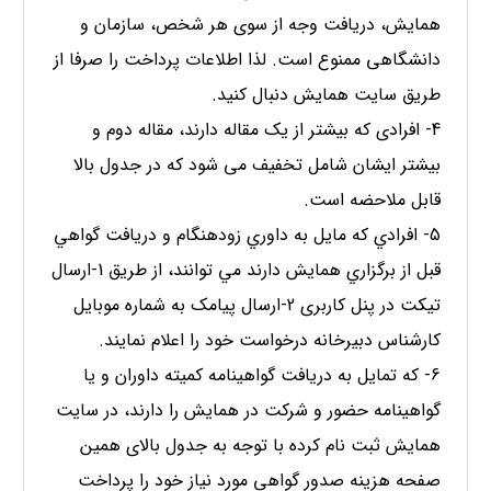
همایش، دریافت وجه از سوی هر شخص، سازمان و
دانشگاهی ممنوع است. لذا اطلاعات پرداخت را صرفا از
طریق سایت همایش دنبال کنید.
4- افرادی که بیشتر از یک مقاله دارند، مقاله دوم و
بیشتر ایشان شامل تخفیف می شود که در جدول بالا
قابل ملاحضه است.
5- افرادي كه مايل به داوري زودهنگام و دريافت گواهي
قبل از برگزاري همايش دارند مي توانند، از طریق 1-ارسال
تیکت در پنل کاربری 2-ارسال پیامک به شماره موبایل
کارشناس دبیرخانه درخواست خود را اعلام نمایند.
6- که تمایل به دریافت گواهینامه کمیته داوران و یا
گواهینامه حضور و شرکت در همایش را دارند، در سایت
همایش ثبت نام کرده با توجه به جدول بالای همین
صفحه هزینه صدور گواهی مورد نیاز خود را پرداخت