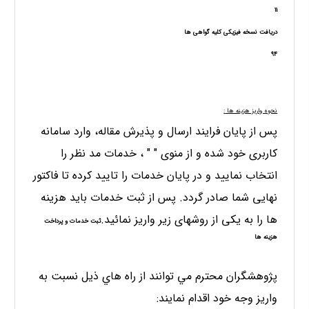
11
دریافت نسخه فیزیکی کلیه گواهی ها
94
نحوه واريز هزینه ها
:
پس از پایان فرایند ارسال و پذیرش مقاله، وارد سامانه
کاربری خود شده و از منوی " " ، خدمات مد نظر را
انتخاب نمایید و در پایان خدمات را تایید کرده تا فاكتور
نهایی شما صادر گردد. پس از ثبت خدمات باید هزینه
ها را به یکی از روشهای زیر واریز نمائید.
ثبت خدمات و پرداخت
هزینه ها
پژوهشگران محترم مي توانند از راه هاي ذيل نسبت به
واريز وجه خود اقدام نمايند: