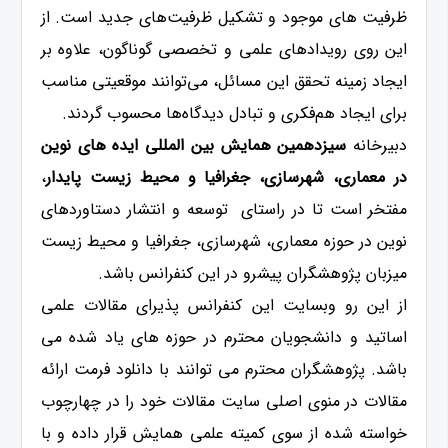
ظرفیت های موجود و تشکیل ظرفیت‌های جدید است. از
این روی رویدادهای علمی و تخصصی گوناگون، علاوه بر
ایجاد زمینه تحقق این مسائل، می‌توانند موقعیتی مناسب
برای ایجاد هم‌فکری و تبادل دیدگاه‌ها محسوب گردند.
دبیرخانه
سیزدهمین همایش بین المللی ایده های نوین
در معماری، شهرسازی، جغرافیا و محیط زیست پایدار
،
مفتخر است تا در راستای توسعه و انتشار دستاوردهای
نوین در حوزه معماری، شهرسازی، جغرافیا و محیط زیست
میزبان پژوهشگران پیشرو در این کنفرانس باشد.
از این رو وبسایت این کنفرانس پذیرای مقالات علمی
اساتید و دانشجویان محترم در حوزه های یاد شده می
باشد. پژوهشگران محترم می توانند با دانلود فرمت ارائه
مقالات در منوی اصلی سایت مقالات خود را در چهارچوب
خواسته شده از سوی کمیته علمی همایش قرار داده و با