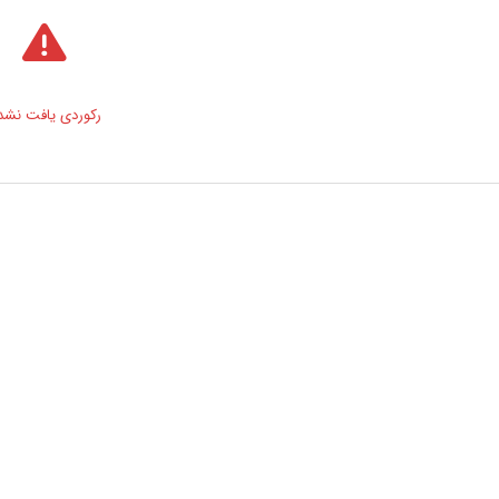
رکوردی یافت نشد 