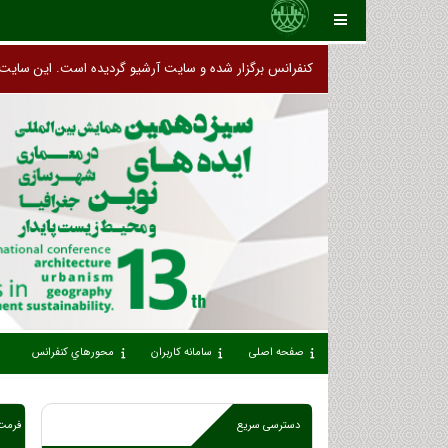
کنفرانس برگزار شده و سایت آرشیو گردیده است. این سایت 
صفحه اصلی
سامانه کاربران
محورهاي كنفرانس
دسترسی سریع
فرمت 