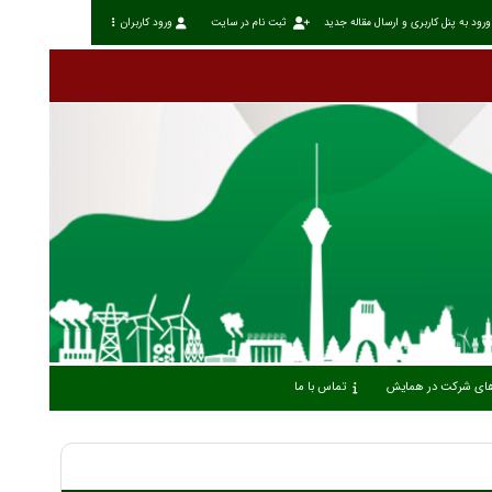
ورود به پنل کاربری و ارسال مقاله جدید
ثبت نام در سایت
ورود کاربران
 های شرکت در همایش
تماس با ما